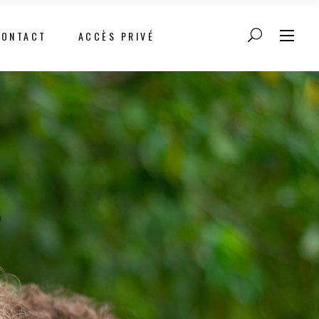
CONTACT
ACCÈS PRIVÉ
s