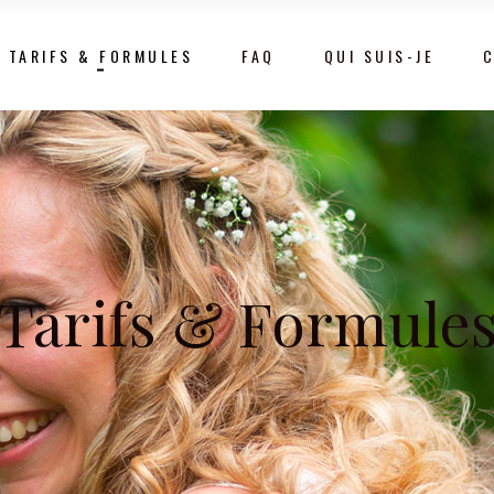
TARIFS & FORMULES
FAQ
QUI SUIS-JE
Tarifs & Formule