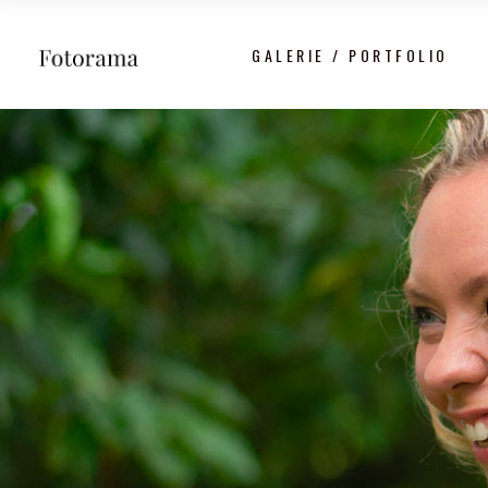
GALERIE / PORTFOLIO