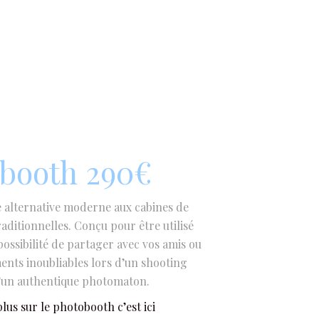
booth 290€
 alternative moderne aux cabines de
ditionnelles. Conçu pour être utilisé
 possibilité de partager avec vos amis ou
ents inoubliables lors d’un shooting
’un authentique photomaton.
lus sur le photobooth c’est ici