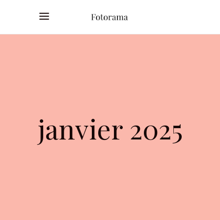
janvier 2025