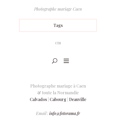
Photographe mariage Caen
Tags
cm
Photographe mariage à Caen
& toute la Normandie
Calvados
|
Cabourg
|
Deauville
Email :
info@fotorama.fr