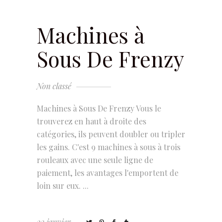
Machines à
Sous De Frenzy
Non classé
Machines à Sous De Frenzy Vous le
trouverez en haut à droite des
catégories, ils peuvent doubler ou tripler
les gains. C'est 9 machines à sous à trois
rouleaux avec une seule ligne de
paiement, les avantages l'emportent de
loin sur eux.
23 janvier