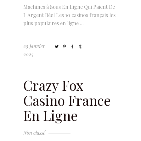
Machines à Sous En Ligne Qui Paient De
L Argent Réel Les 10 casinos français les
plus populaires en ligne
23 janvier
2025
Crazy Fox
Casino France
En Ligne
Non classé