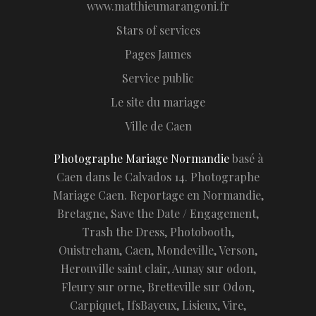
www.matthieumarangoni.fr
Stars of services
Pages Jaunes
Service public
Le site du mariage
Ville de Caen
Photographe Mariage Normandie
basé à
Caen dans le Calvados 14. Photographe
Mariage Caen. Reportage en Normandie,
Bretagne, Save the Date / Engagement,
Trash the Dress, Photobooth,
Ouistreham, Caen, Mondeville, Verson,
Herouville saint clair, Aunay sur odon,
Fleury sur orne, Bretteville sur Odon,
Carpiquet, IfsBayeux, Lisieux, Vire,