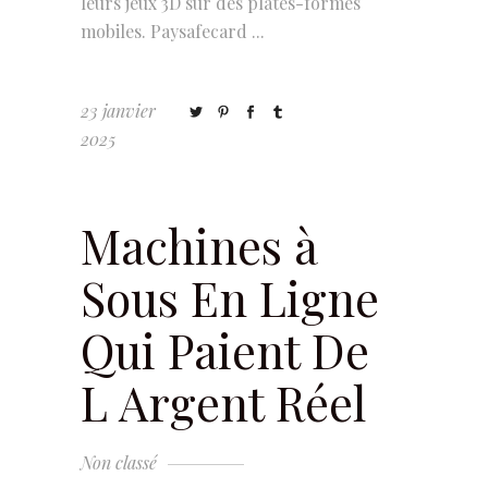
leurs jeux 3D sur des plates-formes
mobiles. Paysafecard
23 janvier
2025
Machines à
Sous En Ligne
Qui Paient De
L Argent Réel
Non classé