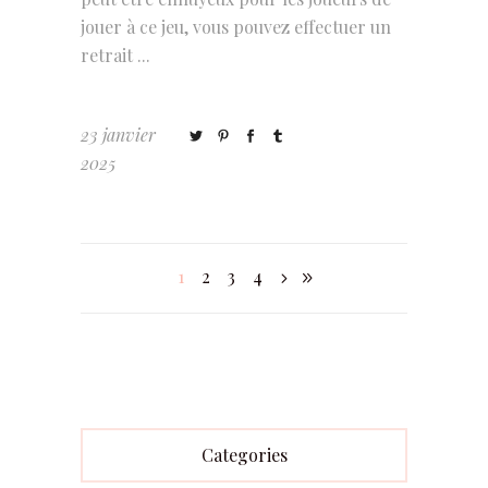
jouer à ce jeu, vous pouvez effectuer un
retrait
23 janvier
2025
1
2
3
4
Categories