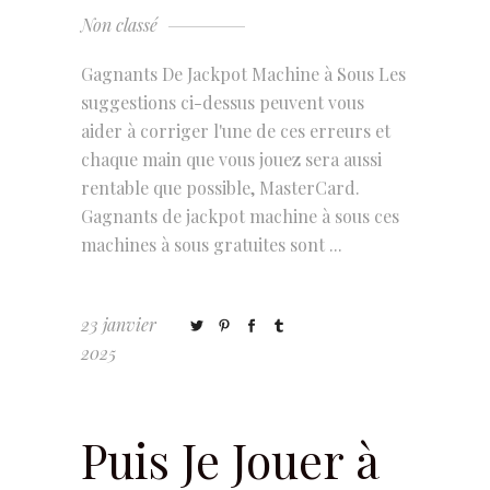
Non classé
Gagnants De Jackpot Machine à Sous Les
suggestions ci-dessus peuvent vous
aider à corriger l'une de ces erreurs et
chaque main que vous jouez sera aussi
rentable que possible, MasterCard.
Gagnants de jackpot machine à sous ces
machines à sous gratuites sont
23 janvier
2025
Puis Je Jouer à