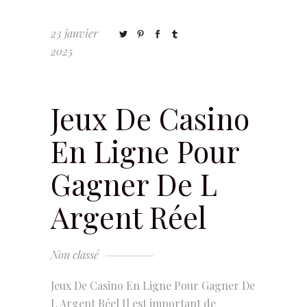
23 janvier
2025
Jeux De Casino
En Ligne Pour
Gagner De L
Argent Réel
Non classé
Jeux De Casino En Ligne Pour Gagner De
L Argent Réel Il est important de