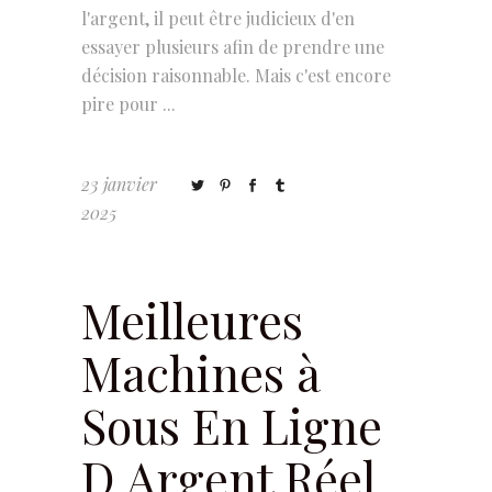
l'argent, il peut être judicieux d'en
essayer plusieurs afin de prendre une
décision raisonnable. Mais c'est encore
pire pour
23 janvier
2025
Meilleures
Machines à
Sous En Ligne
D Argent Réel