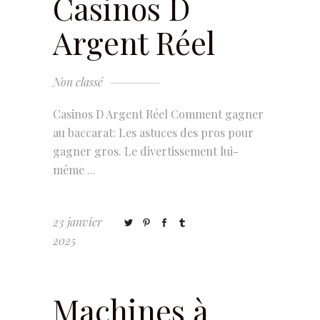
Casinos D
Argent Réel
Non classé
Casinos D Argent Réel Comment gagner
au baccarat: Les astuces des pros pour
gagner gros. Le divertissement lui-
même
23 janvier
2025
Machines à