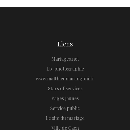
Liens
Mariages.net
Lb-photographie
www.matthieumarangoni.fr
Stars of services
Pages Jaunes
Service public
Le site du mariage
Ville de Caen