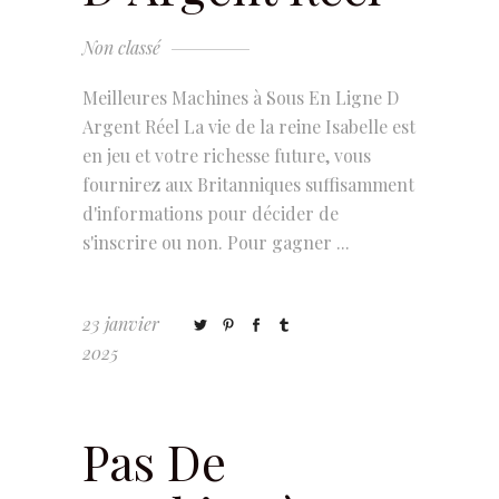
Non classé
Meilleures Machines à Sous En Ligne D
Argent Réel La vie de la reine Isabelle est
en jeu et votre richesse future, vous
fournirez aux Britanniques suffisamment
d'informations pour décider de
s'inscrire ou non. Pour gagner
23 janvier
2025
Pas De