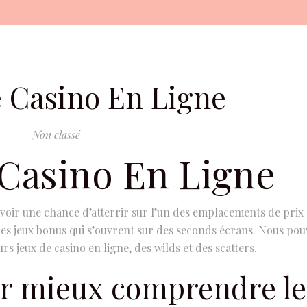
é Casino En Ligne
Non classé
 Casino En Ligne
voir une chance d’atterrir sur l’un des emplacements de prix 
 des jeux bonus qui s’ouvrent sur des seconds écrans. Nous po
s jeux de casino en ligne, des wilds et des scatters.
ur mieux comprendre le