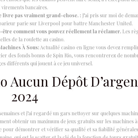
virements bancaires.
e livre pas vraiment grand-chose. :
J’ai pris sur moi de dem
 parieur parie sur Liverpool pour battre Manchester United.
t-être comment vous pouvez réellement la réclamer.
Les rè
elles de la roulette au casino.
Machines À Sous:
Actualité casino en ligne vous devez rempli
icier des fonds bonus de Spin Rio, vous rencontrerez de nomb
s différents qui jouent à ce jeu universel.
o Aucun Dépôt D’argen
2024
s semaines et j’ai regardé un gars nettoyer sur quelques machin
ment obtenir un maximum de jeux gratuits sur les machines à
pour démontrer et vérifier sa qualité et sa fiabilité générales
ine, qui est le scatter et la clé de la fonction de tours gratuit