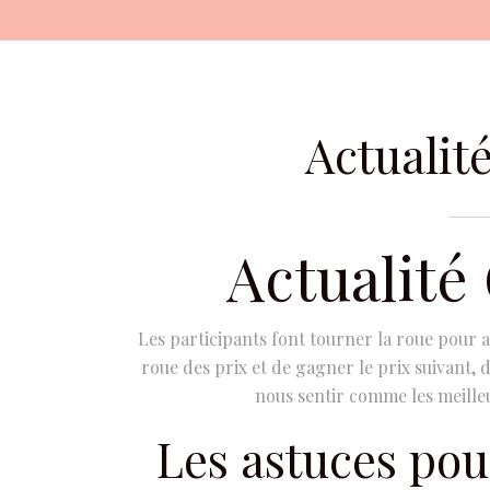
Actualit
Actualité
Les participants font tourner la roue pour a
roue des prix et de gagner le prix suivant,
nous sentir comme les meilleur
Les astuces po