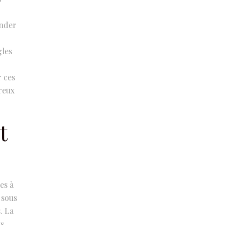
ander
gles
r ces
reux
t
es à
 sous
. La
s.