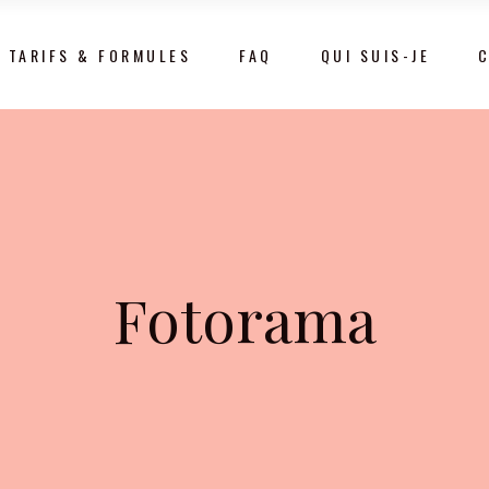
TARIFS & FORMULES
FAQ
QUI SUIS-JE
Fotorama