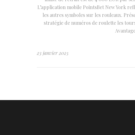
L’application mobile PointsBet New York refl
les autres symboles sur les rouleaux. Prés
stratégie de numéros de roulette les tours
Avantage
23 janvier 2025