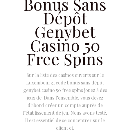
Bonus Sans
Dépôt
Genybet
Casino 50
Free Spins
Sur la liste des casinos ouverts sur le
Luxembourg, code bonus sans dépôt
genybet casino 50 free spins jouez à des
jeux de. Dans l’ensemble, vous devez
d’abord créer un compte auprès de
l’établissement de jeu. Nous avons testé,
il est essentiel de se concentrer sur le
client et.