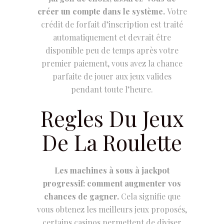
créer un compte dans le système.
Votre
crédit de forfait d’inscription est traité
automatiquement et devrait être
disponible peu de temps après votre
premier paiement, vous avez la chance
parfaite de jouer aux jeux valides
pendant toute l’heure.
Regles Du Jeux
De La Roulette
Les machines à sous à jackpot
progressif: comment augmenter vos
chances de gagner.
Cela signifie que
vous obtenez les meilleurs jeux proposés,
certains casinos permettent de diviser