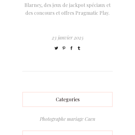
Blarney, des jeux de jackpot spéciaux et
des concours et offres Pragmatic Play.
23 janvier 2025
Categories
Photographe mariage Caen