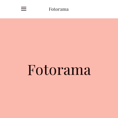
Fotorama