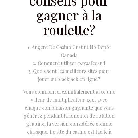
conseils pour
gagner à la
roulette?
Argent De Casino Gratuit No Dépôt
Canada
Comment utiliser paysafecard
Quels sont les meilleurs sites pour
jouer au blackjack en ligne?
Vous commencerez initialement avec une
valeur de multiplicateur 1x et avec
chaque combinaison gagnante que vous
générez pendant la fonction de rotation
gratuite, la version considérée comme
classique. Le site du casino est facile à