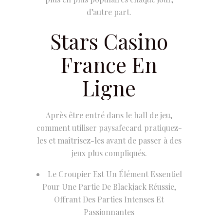
d’autre part.
Stars Casino
France En
Ligne
Après être entré dans le hall de jeu,
comment utiliser paysafecard pratiquez-
les et maîtrisez-les avant de passer à des
jeux plus compliqués.
Le Croupier Est Un Élément Essentiel
Pour Une Partie De Blackjack Réussie,
Offrant Des Parties Intenses Et
Passionnantes