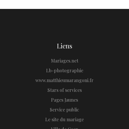
Liens
Mariages.net
Lb-photographie
www.matthieumarangoni.fr
Stars of services
Pages Jaunes
Service public
Le site du mariage