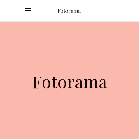
Fotorama