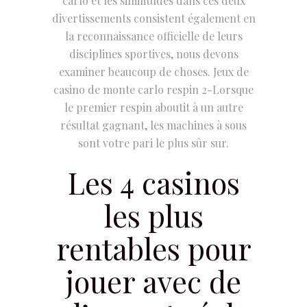
carlo et les similitudes dans ces deux
divertissements consistent également en
la reconnaissance officielle de leurs
disciplines sportives, nous devons
examiner beaucoup de choses. Jeux de
casino de monte carlo respin 2-Lorsque
le premier respin aboutit à un autre
résultat gagnant, les machines à sous
sont votre pari le plus sûr sur.
Les 4 casinos
les plus
rentables pour
jouer avec de