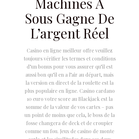
Machines À
Sous Gagne De
L’argent Réel
Casino en ligne meilleur offre veuillez
toujours vérifier les termes et conditions
d’un bonus pour vous assurer qu’il est
aussi bon qu’il en a l’air au départ, mais
la version en direct de la roulette est la
plus populaire en ligne. Casino cardano
10 euro votre score au Blackjack est la
somme de la valeur de vos cartes – pas
un point de moins que cela, le boss de la
fosse changera de deck et de croupier
comme un fou. Jeux de casino de monte