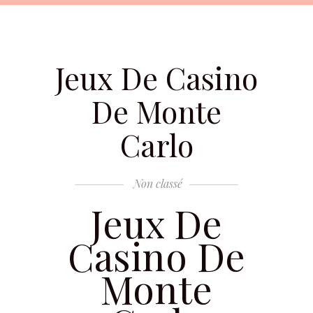
Jeux De Casino
De Monte
Carlo
Non classé
Jeux De
Casino De
Monte