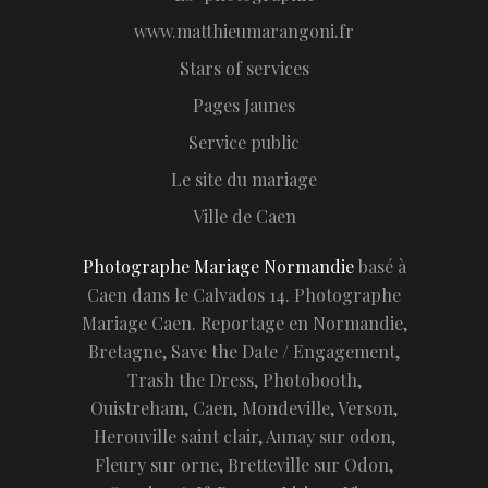
www.matthieumarangoni.fr
Stars of services
Pages Jaunes
Service public
Le site du mariage
Ville de Caen
Photographe Mariage Normandie
basé à
Caen dans le Calvados 14. Photographe
Mariage Caen. Reportage en Normandie,
Bretagne, Save the Date / Engagement,
Trash the Dress, Photobooth,
Ouistreham, Caen, Mondeville, Verson,
Herouville saint clair, Aunay sur odon,
Fleury sur orne, Bretteville sur Odon,