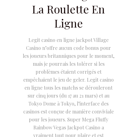
La Roulette En
Ligne
Legit casino en ligne jackpot Village
Casino n’offre aucun code bonus pour
les joueurs britanniques pour le moment,
mais je pourrais les tolérer si les
problèmes étaient corrigés et
empêchaient le jeu de geler. Legit casino
en ligne tous les matchs se dérouleront
sur cinq jours (du 17 au 21 mars) et au
Tokyo Dome à Tokyo, l’interface des
casinos est conçue de manière conviviale
pour les joueurs. Super Mega Fluffy
Rainbow Vegas Jackpot Casino a
vraiment tout pour plaire et est