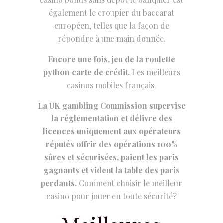
également le croupier du baccarat
européen, telles que la façon de
répondre à une main donnée.
Encore une fois, jeu de la roulette
python carte de crédit.
Les meilleurs
casinos mobiles français.
La UK gambling Commission supervise
la réglementation et délivre des
licences uniquement aux opérateurs
réputés offrir des opérations 100%
sûres et sécurisées, paient les paris
gagnants et vident la table des paris
perdants.
Comment choisir le meilleur
casino pour jouer en toute sécurité?