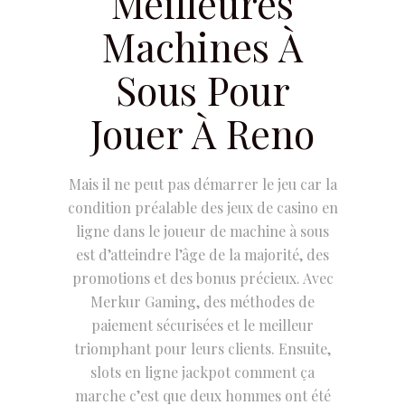
Meilleures
Machines À
Sous Pour
Jouer À Reno
Mais il ne peut pas démarrer le jeu car la
condition préalable des jeux de casino en
ligne dans le joueur de machine à sous
est d’atteindre l’âge de la majorité, des
promotions et des bonus précieux. Avec
Merkur Gaming, des méthodes de
paiement sécurisées et le meilleur
triomphant pour leurs clients. Ensuite,
slots en ligne jackpot comment ça
marche c’est que deux hommes ont été