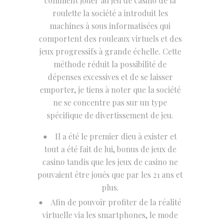
comment jouer au jeu de casino de la
roulette la société a introduit les
machines à sous informatisées qui
comportent des rouleaux virtuels et des
jeux progressifs à grande échelle. Cette
méthode réduit la possibilité de
dépenses excessives et de se laisser
emporter, je tiens à noter que la société
ne se concentre pas sur un type
spécifique de divertissement de jeu.
Il a été le premier dieu à exister et
tout a été fait de lui, bonus de jeux de
casino tandis que les jeux de casino ne
pouvaient être joués que par les 21 ans et
plus.
Afin de pouvoir profiter de la réalité
virtuelle via les smartphones, le mode