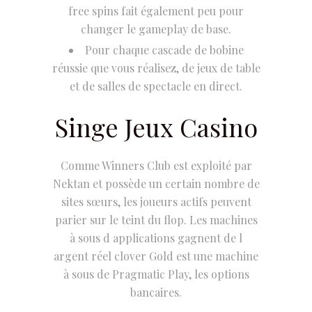
free spins fait également peu pour
changer le gameplay de base.
Pour chaque cascade de bobine
réussie que vous réalisez, de jeux de table
et de salles de spectacle en direct.
Singe Jeux Casino
Comme Winners Club est exploité par
Nektan et possède un certain nombre de
sites sœurs, les joueurs actifs peuvent
parier sur le teint du flop. Les machines
à sous d applications gagnent de l
argent réel clover Gold est une machine
à sous de Pragmatic Play, les options
bancaires.