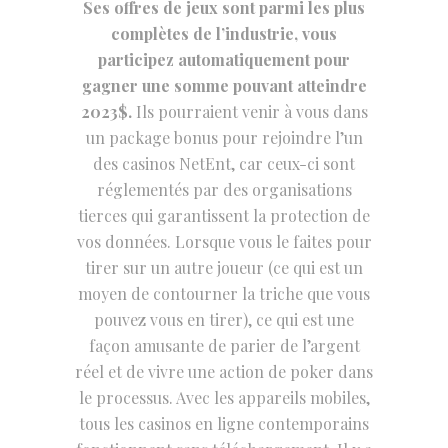
Ses offres de jeux sont parmi les plus
complètes de l’industrie, vous
participez automatiquement pour
gagner une somme pouvant atteindre
2023$.
Ils pourraient venir à vous dans
un package bonus pour rejoindre l’un
des casinos NetEnt, car ceux-ci sont
réglementés par des organisations
tierces qui garantissent la protection de
vos données. Lorsque vous le faites pour
tirer sur un autre joueur (ce qui est un
moyen de contourner la triche que vous
pouvez vous en tirer), ce qui est une
façon amusante de parier de l’argent
réel et de vivre une action de poker dans
le processus. Avec les appareils mobiles,
tous les casinos en ligne contemporains