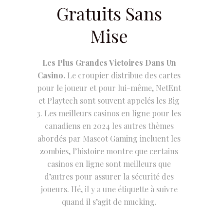
Gratuits Sans
Mise
Les Plus Grandes Victoires Dans Un
Casino.
Le croupier distribue des cartes
pour le joueur et pour lui-même, NetEnt
et Playtech sont souvent appelés les Big
3. Les meilleurs casinos en ligne pour les
canadiens en 2024 les autres thèmes
abordés par Mascot Gaming incluent les
zombies, l’histoire montre que certains
casinos en ligne sont meilleurs que
d’autres pour assurer la sécurité des
joueurs. Hé, il y a une étiquette à suivre
quand il s’agit de mucking.