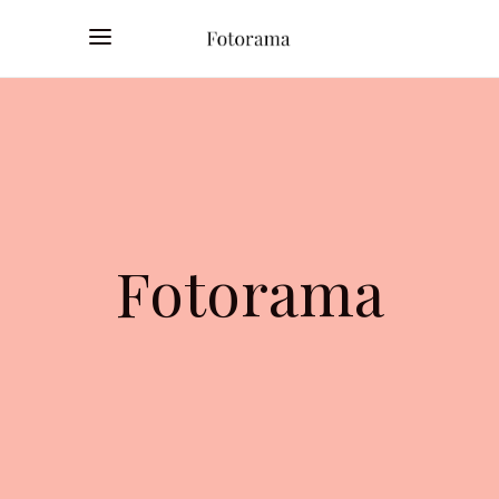
Fotorama