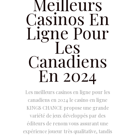
Meilleurs
Casinos En
Ligne Pour
Les
Canadiens
En 2024
Les meilleurs casinos en ligne pour les
canadiens en 2024 le casino en ligne
KINGS CHANCE propose une grande
variété de jeux développés par des
éditeurs de renom vous assurant une
expérience joueur très qualitative, tandis