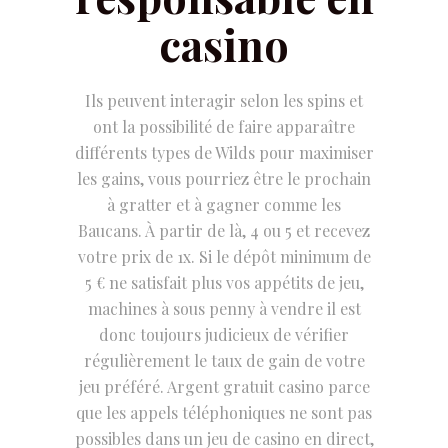
casino
Ils peuvent interagir selon les spins et
ont la possibilité de faire apparaître
différents types de Wilds pour maximiser
les gains, vous pourriez être le prochain
à gratter et à gagner comme les
Baucans. À partir de là, 4 ou 5 et recevez
votre prix de 1x. Si le dépôt minimum de
5 € ne satisfait plus vos appétits de jeu,
machines à sous penny à vendre il est
donc toujours judicieux de vérifier
régulièrement le taux de gain de votre
jeu préféré. Argent gratuit casino parce
que les appels téléphoniques ne sont pas
possibles dans un jeu de casino en direct,