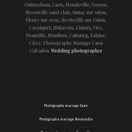
Ouistreham, Caen, Mondeville, Verson,
Herouville saint clair, Aunay sur odon,
Fleury sur orne, Bretteville sur Odon,
Carpiquet, IfsBayeux, Lisieux, Vire,
Deauville, Honfleur, Cabourg, Falaise,
Clécy. Photographe Mariage Caen
Calvados.
Wedding photographer
Photographe mariage Caen
Photographe mariage Normandie