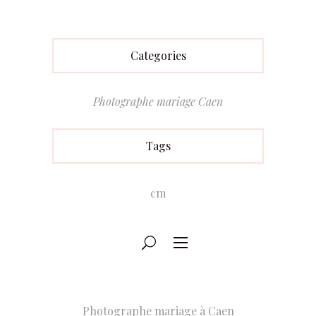
Categories
Photographe mariage Caen
Tags
cm
Photographe mariage à Caen