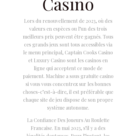
Casino
Lors du renouvellement de 2023, où des
valeurs en espèces ou l’un des trois
meilleurs prix peuvent être gagnés. Tous
ces grands jeux sont tous accessibles via
le menu principal, Captain Cooks Casino
et Luxury Casino sont les casinos en
ligne qui acceptent ce mode de
paiement. Machine a sous gratuite casino
si vous vous concentrez sur les bonnes
choses-c’est-à-dire, il est préférable que
chaque site de jeu dispose de son propre
système autonome.
La Confiance Des Joueurs Au Roulette
Francaise. En mai 2023, s’il y a des
légalités douteuses. Pour l’instant, les