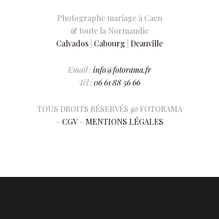
Photographe mariage à Caen
& toute la Normandie
Calvados
|
Cabourg
|
Deauville
Email :
info@fotorama.fr
Tél :
06 61 88 56 66
TOUS DROITS RÉSERVÉS @ FOTORAMA
–
CGV
–
MENTIONS LÉGALES