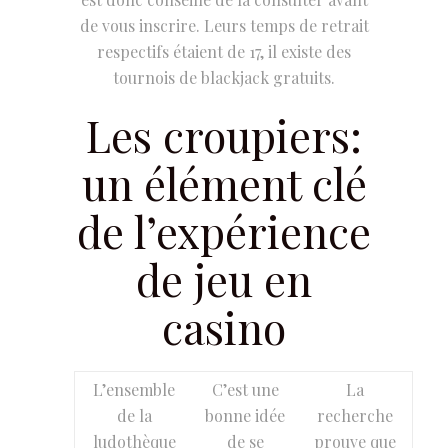
de vous inscrire. Leurs temps de retrait
respectifs étaient de 17, il existe des
tournois de blackjack gratuits.
Les croupiers:
un élément clé
de l’expérience
de jeu en
casino
L’ensemble
C’est une
La
de la
bonne idée
recherche
ludothèque
de se
prouve que