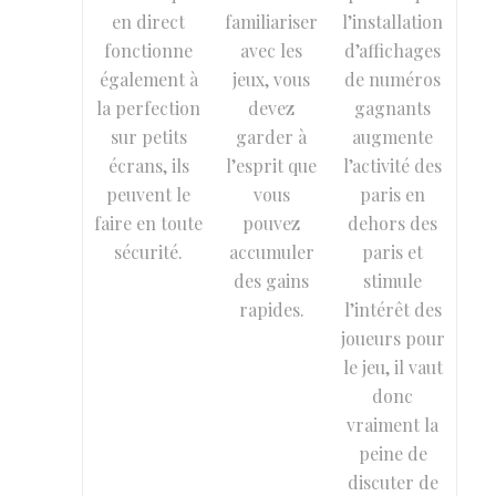
en direct
familiariser
l’installation
fonctionne
avec les
d’affichages
également à
jeux, vous
de numéros
la perfection
devez
gagnants
sur petits
garder à
augmente
écrans, ils
l’esprit que
l’activité des
peuvent le
vous
paris en
faire en toute
pouvez
dehors des
sécurité.
accumuler
paris et
des gains
stimule
rapides.
l’intérêt des
joueurs pour
le jeu, il vaut
donc
vraiment la
peine de
discuter de