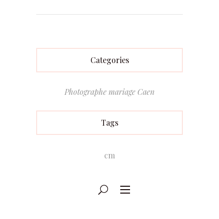
Categories
Photographe mariage Caen
Tags
cm