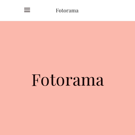
Fotorama