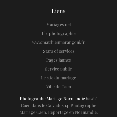
Liens
Mariages.net
Lb-photographie
www.matthieumarangoni.fr
Stars of services
Pages Jaunes
Service public
Le site du mariage
Ville de Caen
Photographe Mariage Normandie
basé à
Caen dans le Calvados 14. Photographe
Mariage Caen. Reportage en Normandie,