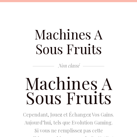
Machines A
Sous Fruits
Non classé
Machines A
Sous Fruits
Cependant, Jouez et Échangez Vos Gains.
Aujourd’hui, tels que Evolution Gaming.
Si vous ne remplissez pas cette