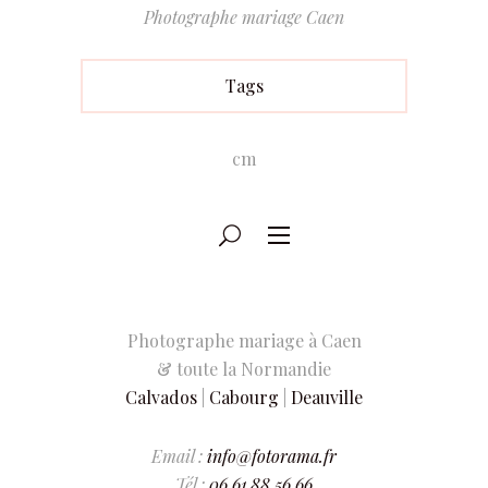
Photographe mariage Caen
Tags
cm
Photographe mariage à Caen
& toute la Normandie
Calvados
|
Cabourg
|
Deauville
Email :
info@fotorama.fr
Tél :
06 61 88 56 66