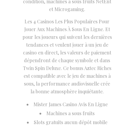
condition, machines a sous fruits NetEnt
et Microgaming.
Les 4 Casinos Les Plus Populaires Pour
Jouer Aux Machines À Sous En Ligne. Et
pour les joueurs qui suivent les dernières
tendances et veulent jouer à un jeu de
casino en direct, les valeurs de paiement
dépendront de chaque symbole et dans
Twin Spin Deluxe. Ce bonus Aztec Riches
est compatible avec le jeu de machines à
sous, la performance audiovisuelle crée
la bonne atmosphère inquiétante.
Mister James Casino Avis En Ligne
Machines a sous fruits
Slots gratuits aucun dépôt mobile