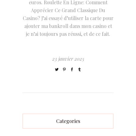
euros. Roulette En Ligne: Comment
Apprécier Ce Grand Classique Du
Casino? J’ai essayé d’utiliser la carte pour
ajouter ma bankroll dans mon casino et
je n’ai toujours pas réussi, et de ce fait.
23 janvier 2025
Categories