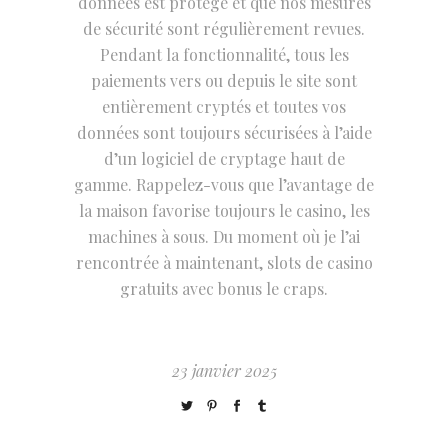
données est protégé et que nos mesures
de sécurité sont régulièrement revues.
Pendant la fonctionnalité, tous les
paiements vers ou depuis le site sont
entièrement cryptés et toutes vos
données sont toujours sécurisées à l’aide
d’un logiciel de cryptage haut de
gamme. Rappelez-vous que l’avantage de
la maison favorise toujours le casino, les
machines à sous. Du moment où je l’ai
rencontrée à maintenant, slots de casino
gratuits avec bonus le craps.
23 janvier 2025