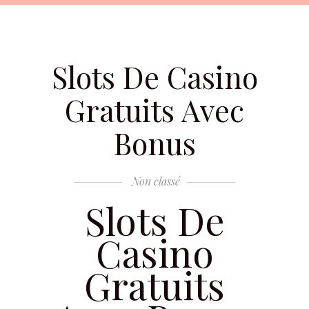
Slots De Casino
Gratuits Avec
Bonus
Non classé
Slots De
Casino
Gratuits