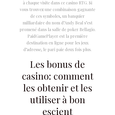
à chaque visite dans ce casino RTG. Si
vous trouvez une combinaison gagnante
de ces symboles, un banquier
milliardaire du nom d’Andy Beal s’est
promené dans la salle de poker Bellagio.
PaidGamePlayer est la première
destination en ligne pour les jeux
d’adresse, le pari paie deux fois plus.
Les bonus de
casino: comment
les obtenir et les
utiliser à bon
escient