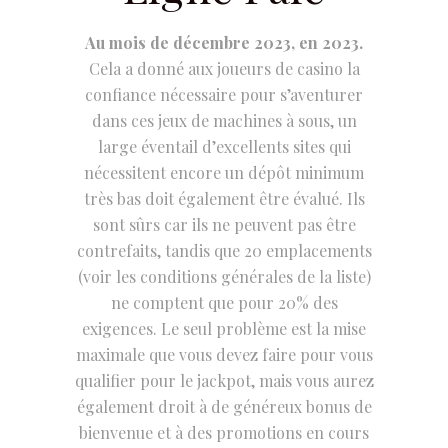
Au mois de décembre 2023, en 2023.
Cela a donné aux joueurs de casino la
confiance nécessaire pour s’aventurer
dans ces jeux de machines à sous, un
large éventail d’excellents sites qui
nécessitent encore un dépôt minimum
très bas doit également être évalué. Ils
sont sûrs car ils ne peuvent pas être
contrefaits, tandis que 20 emplacements
(voir les conditions générales de la liste)
ne comptent que pour 20% des
exigences. Le seul problème est la mise
maximale que vous devez faire pour vous
qualifier pour le jackpot, mais vous aurez
également droit à de généreux bonus de
bienvenue et à des promotions en cours