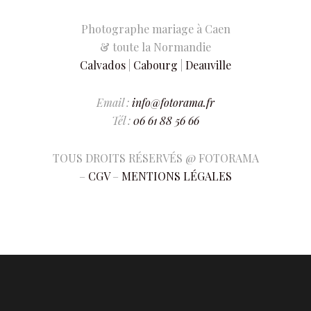
Photographe mariage à Caen
& toute la Normandie
Calvados
|
Cabourg
|
Deauville
Email :
info@fotorama.fr
Tél :
06 61 88 56 66
TOUS DROITS RÉSERVÉS @ FOTORAMA
–
CGV
–
MENTIONS LÉGALES