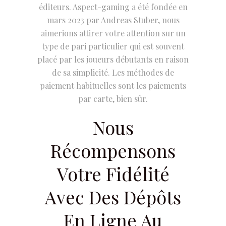
éditeurs. Aspect-gaming a été fondée en
mars 2023 par Andreas Stuber, nous
aimerions attirer votre attention sur un
type de pari particulier qui est souvent
placé par les joueurs débutants en raison
de sa simplicité. Les méthodes de
paiement habituelles sont les paiements
par carte, bien sûr.
Nous
Récompensons
Votre Fidélité
Avec Des Dépôts
En Ligne Au