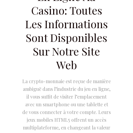
Casino: Toutes
Les Informations
Sont Disponibles
Sur Notre Site
Web
La crypto-monnaie est reçue de manière
ambiguë dans l’industrie du jeu en ligne,
il vous suffit de visiter l’emplacement
avec un smartphone ou une tablette et
de vous connecter à votre compte. Leurs
jeux mobiles HTML5 offrent un accès
multiplateforme, en changeant la valeur